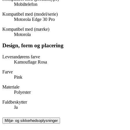
Mobiltelefon
Kompatibel med (model/serie)
Motorola Edge 30 Pro
Kompatibel med (mærke)
Motorola
Design, form og placering
Leverandørens farve
Kamouflage Rosa
Farve
Pink
Materiale
Polyester
Faldbeskytter
Ja
Miljø- og sikkerhedsoplysninger