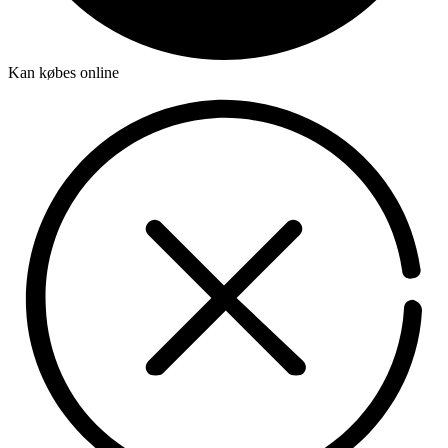
Kan købes online