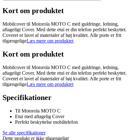
Kort om produktet
Mobilcover til Motorola MOTO C med guldringe, ledning,
aftageligt Cover. Med dette etui er din telefon perfekt beskyttet.
Coveret er lavet af materialer af høj kvalitet. Alle porte er frit
tilgængelige
Læs mere om produktet
Kort om produktet
Mobilcover til Motorola MOTO C med guldringe, ledning,
aftageligt Cover. Med dette etui er din telefon perfekt beskyttet.
Coveret er lavet af materialer af høj kvalitet. Alle porte er frit
tilgængelige
Læs mere om produktet
Specifikationer
Til Motorola MOTO C
Etui med aftagelig Cover
Perfekt beskyttelse mobiltelefon
Se alle specifikationer
Dette produkt er ikke tilgængeligt