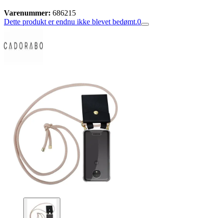
Varenummer:
686215
Dette produkt er endnu ikke blevet bedømt.
0