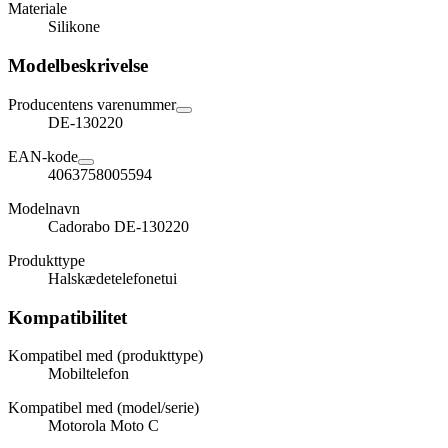
Materiale
Silikone
Modelbeskrivelse
Producentens varenummer
DE-130220
EAN-kode
4063758005594
Modelnavn
Cadorabo DE-130220
Produkttype
Halskædetelefonetui
Kompatibilitet
Kompatibel med (produkttype)
Mobiltelefon
Kompatibel med (model/serie)
Motorola Moto C