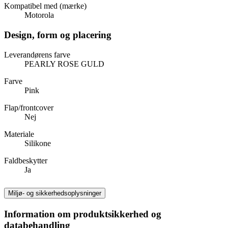
Kompatibel med (mærke)
Motorola
Design, form og placering
Leverandørens farve
PEARLY ROSE GULD
Farve
Pink
Flap/frontcover
Nej
Materiale
Silikone
Faldbeskytter
Ja
Miljø- og sikkerhedsoplysninger
Information om produktsikkerhed og
databehandling