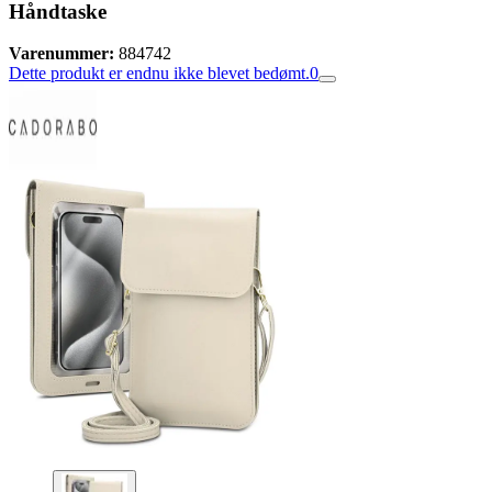
Håndtaske
Varenummer:
884742
Dette produkt er endnu ikke blevet bedømt.
0