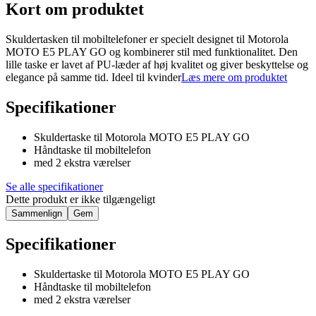
Kort om produktet
Skuldertasken til mobiltelefoner er specielt designet til Motorola
MOTO E5 PLAY GO og kombinerer stil med funktionalitet. Den
lille taske er lavet af PU-læder af høj kvalitet og giver beskyttelse og
elegance på samme tid. Ideel til kvinder
Læs mere om produktet
Specifikationer
Skuldertaske til Motorola MOTO E5 PLAY GO
Håndtaske til mobiltelefon
med 2 ekstra værelser
Se alle specifikationer
Dette produkt er ikke tilgængeligt
Sammenlign
Gem
Specifikationer
Skuldertaske til Motorola MOTO E5 PLAY GO
Håndtaske til mobiltelefon
med 2 ekstra værelser