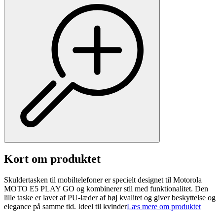
Kort om produktet
Skuldertasken til mobiltelefoner er specielt designet til Motorola
MOTO E5 PLAY GO og kombinerer stil med funktionalitet. Den
lille taske er lavet af PU-læder af høj kvalitet og giver beskyttelse og
elegance på samme tid. Ideel til kvinder
Læs mere om produktet