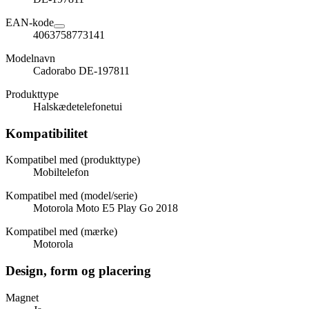
EAN-kode
4063758773141
Modelnavn
Cadorabo DE-197811
Produkttype
Halskædetelefonetui
Kompatibilitet
Kompatibel med (produkttype)
Mobiltelefon
Kompatibel med (model/serie)
Motorola Moto E5 Play Go 2018
Kompatibel med (mærke)
Motorola
Design, form og placering
Magnet