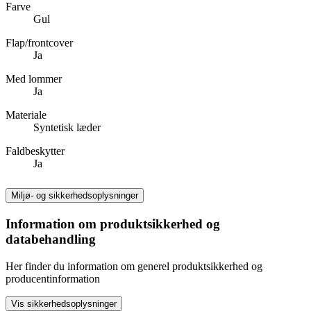
Farve
Gul
Flap/frontcover
Ja
Med lommer
Ja
Materiale
Syntetisk læder
Faldbeskytter
Ja
Miljø- og sikkerhedsoplysninger
Information om produktsikkerhed og
databehandling
Her finder du information om generel produktsikkerhed og
producentinformation
Vis sikkerhedsoplysninger