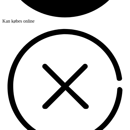
Kan købes online