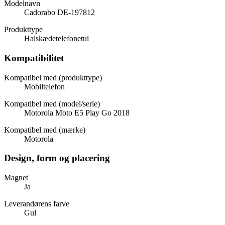
Modelnavn
Cadorabo DE-197812
Produkttype
Halskædetelefonetui
Kompatibilitet
Kompatibel med (produkttype)
Mobiltelefon
Kompatibel med (model/serie)
Motorola Moto E5 Play Go 2018
Kompatibel med (mærke)
Motorola
Design, form og placering
Magnet
Ja
Leverandørens farve
Gul