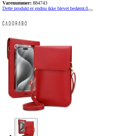
Varenummer:
884743
Dette produkt er endnu ikke blevet bedømt.
0