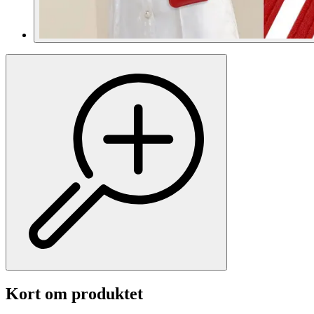
Kort om produktet