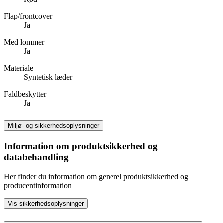
Flap/frontcover
Ja
Med lommer
Ja
Materiale
Syntetisk læder
Faldbeskytter
Ja
Miljø- og sikkerhedsoplysninger
Information om produktsikkerhed og
databehandling
Her finder du information om generel produktsikkerhed og
producentinformation
Vis sikkerhedsoplysninger