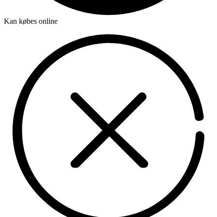
Kan købes online