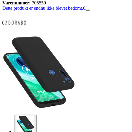
Varenummer:
705559
Dette produkt er endnu ikke blevet bedømt.
0