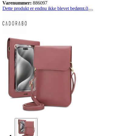
Varenummer:
886097
Dette produkt er endnu ikke blevet bedømt.
0