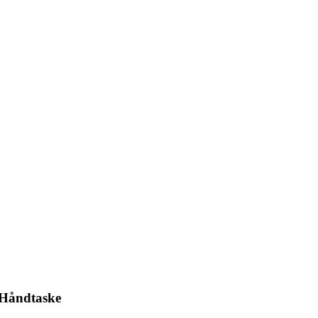
Håndtaske