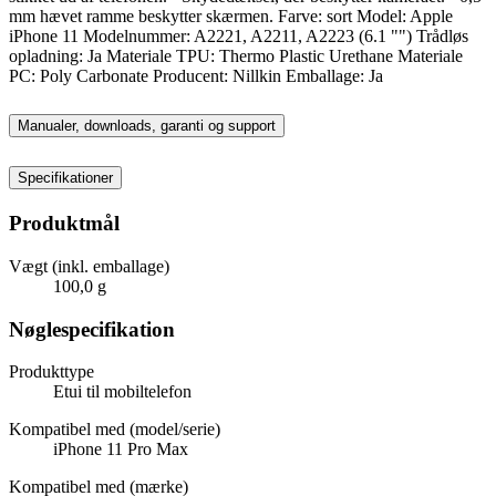
mm hævet ramme beskytter skærmen. Farve: sort Model: Apple
iPhone 11 Modelnummer: A2221, A2211, A2223 (6.1 "") Trådløs
opladning: Ja Materiale TPU: Thermo Plastic Urethane Materiale
PC: Poly Carbonate Producent: Nillkin Emballage: Ja
Manualer, downloads, garanti og support
Specifikationer
Produktmål
Vægt (inkl. emballage)
100,0 g
Nøglespecifikation
Produkttype
Etui til mobiltelefon
Kompatibel med (model/serie)
iPhone 11 Pro Max
Kompatibel med (mærke)