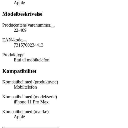
Apple
Modelbeskrivelse
Producentens varenummer
22-409
EAN-kode
7315700234413
Produkttype
Etui til mobiltelefon
Kompatibilitet
Kompatibel med (produkttype)
Mobiltelefon
Kompatibel med (model/serie)
iPhone 11 Pro Max
Kompatibel med (mærke)
Apple