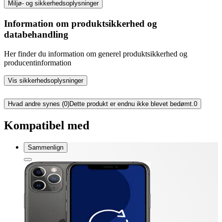
Miljø- og sikkerhedsoplysninger
Information om produktsikkerhed og
databehandling
Her finder du information om generel produktsikkerhed og
producentinformation
Vis sikkerhedsoplysninger
Hvad andre synes (0)
Dette produkt er endnu ikke blevet bedømt.
0
Kompatibel med
Sammenlign