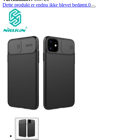
Dette produkt er endnu ikke blevet bedømt.
0