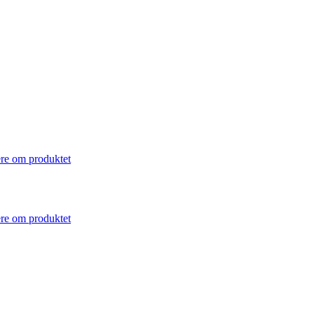
re om produktet
re om produktet