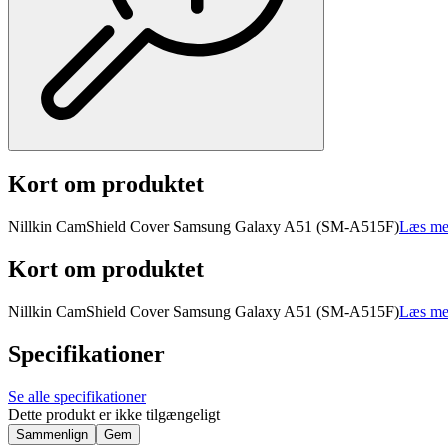
Kort om produktet
Nillkin CamShield Cover Samsung Galaxy A51 (SM-A515F)
Læs me
Kort om produktet
Nillkin CamShield Cover Samsung Galaxy A51 (SM-A515F)
Læs me
Specifikationer
Se alle specifikationer
Dette produkt er ikke tilgængeligt
Sammenlign
Gem