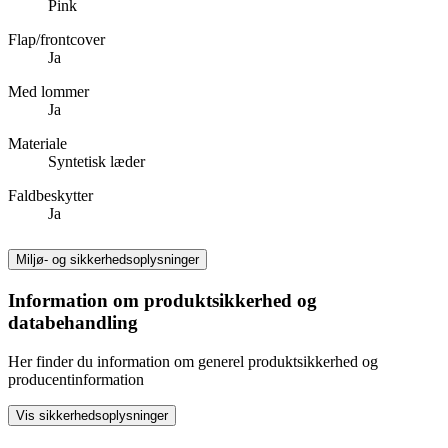
Pink
Flap/frontcover
Ja
Med lommer
Ja
Materiale
Syntetisk læder
Faldbeskytter
Ja
Miljø- og sikkerhedsoplysninger
Information om produktsikkerhed og
databehandling
Her finder du information om generel produktsikkerhed og
producentinformation
Vis sikkerhedsoplysninger