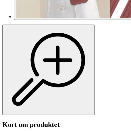
Kort om produktet