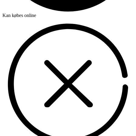
Kan købes online