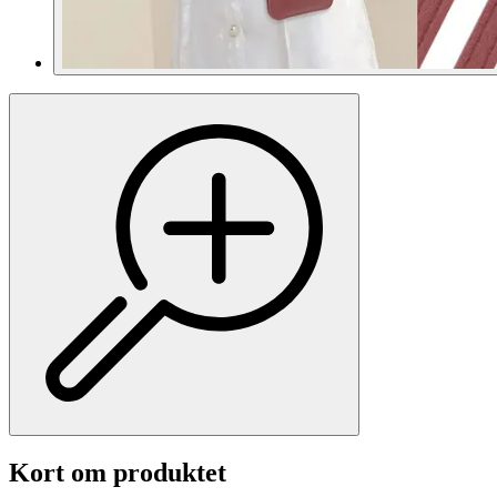
Kort om produktet