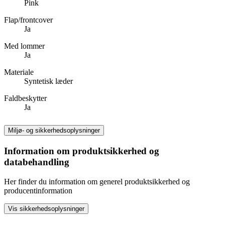
Pink
Flap/frontcover
Ja
Med lommer
Ja
Materiale
Syntetisk læder
Faldbeskytter
Ja
Miljø- og sikkerhedsoplysninger
Information om produktsikkerhed og
databehandling
Her finder du information om generel produktsikkerhed og
producentinformation
Vis sikkerhedsoplysninger