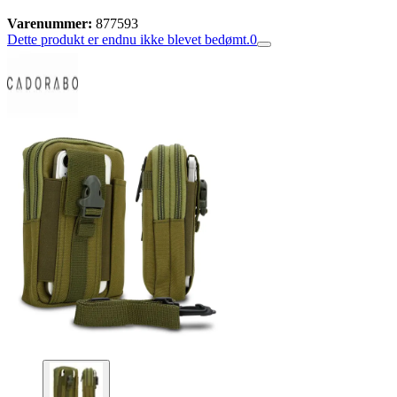
Varenummer:
877593
Dette produkt er endnu ikke blevet bedømt.
0