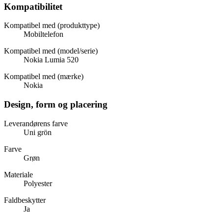
Kompatibilitet
Kompatibel med (produkttype)
Mobiltelefon
Kompatibel med (model/serie)
Nokia Lumia 520
Kompatibel med (mærke)
Nokia
Design, form og placering
Leverandørens farve
Uni grön
Farve
Grøn
Materiale
Polyester
Faldbeskytter
Ja