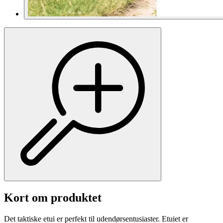
Kort om produktet
Det taktiske etui er perfekt til udendørsentusiaster. Etuiet er