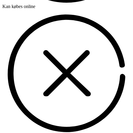
Kan købes online