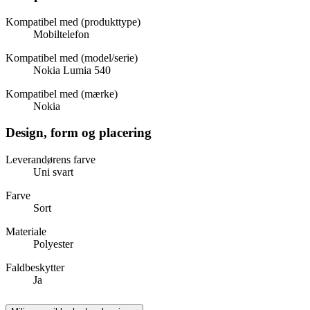
Kompatibel med (produkttype)
Mobiltelefon
Kompatibel med (model/serie)
Nokia Lumia 540
Kompatibel med (mærke)
Nokia
Design, form og placering
Leverandørens farve
Uni svart
Farve
Sort
Materiale
Polyester
Faldbeskytter
Ja