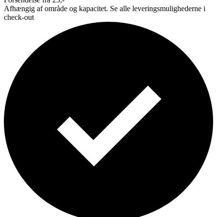
Afhængig af område og kapacitet. Se alle leveringsmulighederne i
check-out