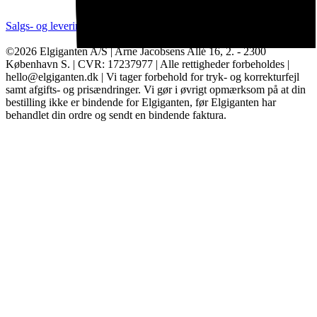
Salgs- og leveringsbetingelser
Kategorier
Brands
Cookie indstillinger
©2026 Elgiganten A/S | Arne Jacobsens Allé 16, 2. - 2300
København S. | CVR: 17237977 | Alle rettigheder forbeholdes |
hello@elgiganten.dk | Vi tager forbehold for tryk- og korrekturfejl
samt afgifts- og prisændringer. Vi gør i øvrigt opmærksom på at din
bestilling ikke er bindende for Elgiganten, før Elgiganten har
behandlet din ordre og sendt en bindende faktura.