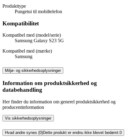
Produkttype
Pungetui til mobiltelefon
Kompatibilitet
Kompatibel med (model/serie)
Samsung Galaxy S23 5G
Kompatibel med (mærke)
Samsung
Miljø- og sikkerhedsoplysninger
Information om produktsikkerhed og
databehandling
Her finder du information om generel produktsikkerhed og
producentinformation
Vis sikkerhedsoplysninger
Hvad andre synes (0)
Dette produkt er endnu ikke blevet bedømt.
0