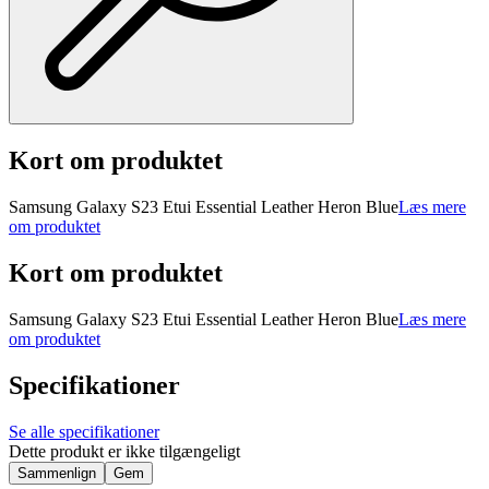
Kort om produktet
Samsung Galaxy S23 Etui Essential Leather Heron Blue
Læs mere
om produktet
Kort om produktet
Samsung Galaxy S23 Etui Essential Leather Heron Blue
Læs mere
om produktet
Specifikationer
Se alle specifikationer
Dette produkt er ikke tilgængeligt
Sammenlign
Gem