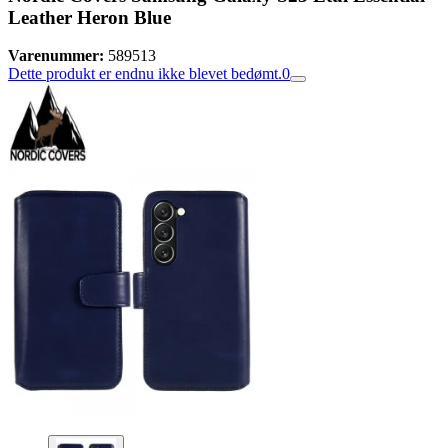
Leather Heron Blue
Varenummer:
589513
Dette produkt er endnu ikke blevet bedømt.
0