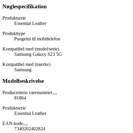
Nøglespecifikation
Produktserie
Essential Leather
Produkttype
Pungetui til mobiltelefon
Kompatibel med (model/serie)
Samsung Galaxy S23 5G
Kompatibel med (mærke)
Samsung
Modelbeskrivelse
Producentens varenummer
81864
Produktserie
Essential Leather
EAN-kode
7340202402824