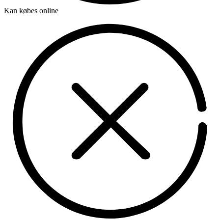
Kan købes online