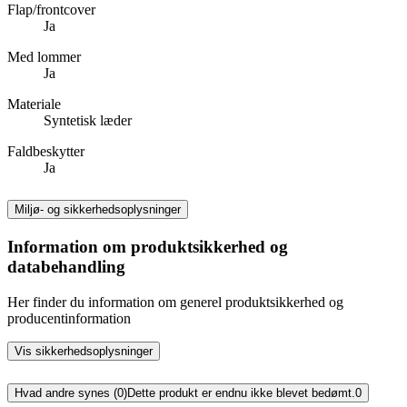
Flap/frontcover
Ja
Med lommer
Ja
Materiale
Syntetisk læder
Faldbeskytter
Ja
Miljø- og sikkerhedsoplysninger
Information om produktsikkerhed og
databehandling
Her finder du information om generel produktsikkerhed og
producentinformation
Vis sikkerhedsoplysninger
Hvad andre synes (0)
Dette produkt er endnu ikke blevet bedømt.
0