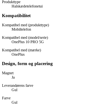
Produkttype
Halskædetelefonetui
Kompatibilitet
Kompatibel med (produkttype)
Mobiltelefon
Kompatibel med (model/serie)
OnePlus 10 PRO 5G
Kompatibel med (mærke)
OnePlus
Design, form og placering
Magnet
Ja
Leverandørens farve
Gul
Farve
Gul