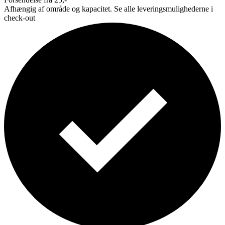
Afhængig af område og kapacitet. Se alle leveringsmulighederne i
check-out