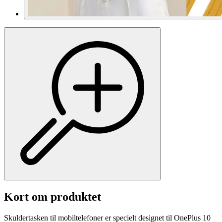
Kort om produktet
Skuldertasken til mobiltelefoner er specielt designet til OnePlus 10