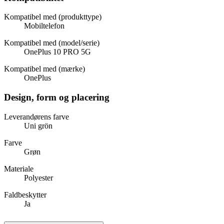
Kompatibel med (produkttype)
Mobiltelefon
Kompatibel med (model/serie)
OnePlus 10 PRO 5G
Kompatibel med (mærke)
OnePlus
Design, form og placering
Leverandørens farve
Uni grön
Farve
Grøn
Materiale
Polyester
Faldbeskytter
Ja