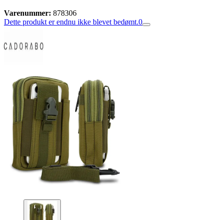
Varenummer:
878306
Dette produkt er endnu ikke blevet bedømt.
0