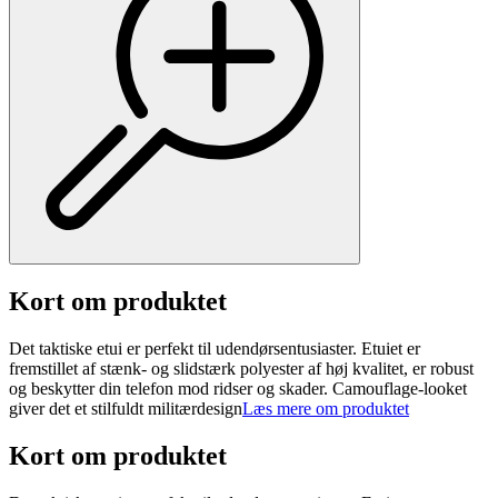
Kort om produktet
Det taktiske etui er perfekt til udendørsentusiaster. Etuiet er
fremstillet af stænk- og slidstærk polyester af høj kvalitet, er robust
og beskytter din telefon mod ridser og skader. Camouflage-looket
giver det et stilfuldt militærdesign
Læs mere om produktet
Kort om produktet