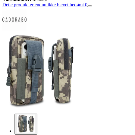
Dette produkt er endnu ikke blevet bedømt.
0