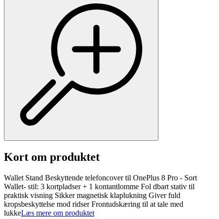
Kort om produktet
Wallet Stand Beskyttende telefoncover til OnePlus 8 Pro - Sort
Wallet- stil: 3 kortpladser + 1 kontantlomme Fol dbart stativ til
praktisk visning Sikker magnetisk klaplukning Giver fuld
kropsbeskyttelse mod ridser Frontudskæring til at tale med
lukke
Læs mere om produktet