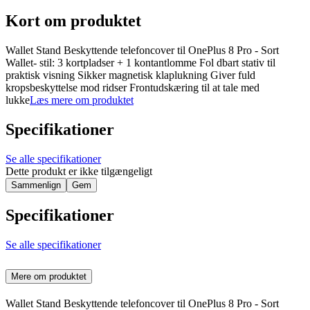
Kort om produktet
Wallet Stand Beskyttende telefoncover til OnePlus 8 Pro - Sort
Wallet- stil: 3 kortpladser + 1 kontantlomme Fol dbart stativ til
praktisk visning Sikker magnetisk klaplukning Giver fuld
kropsbeskyttelse mod ridser Frontudskæring til at tale med
lukke
Læs mere om produktet
Specifikationer
Se alle specifikationer
Dette produkt er ikke tilgængeligt
Sammenlign
Gem
Specifikationer
Se alle specifikationer
Mere om produktet
Wallet Stand Beskyttende telefoncover til OnePlus 8 Pro - Sort