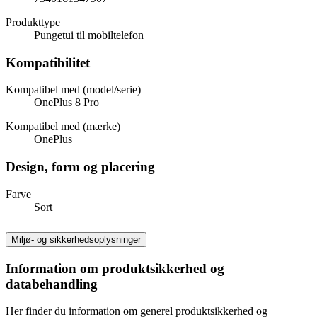
Produkttype
Pungetui til mobiltelefon
Kompatibilitet
Kompatibel med (model/serie)
OnePlus 8 Pro
Kompatibel med (mærke)
OnePlus
Design, form og placering
Farve
Sort
Miljø- og sikkerhedsoplysninger
Information om produktsikkerhed og
databehandling
Her finder du information om generel produktsikkerhed og