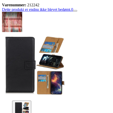
Varenummer:
212242
Dette produkt er endnu ikke blevet bedømt.
0