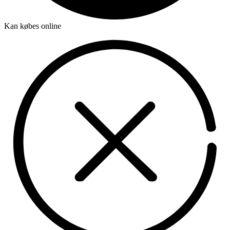
Kan købes online