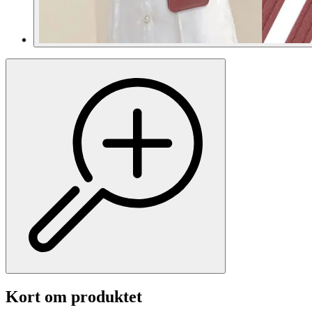
Kort om produktet