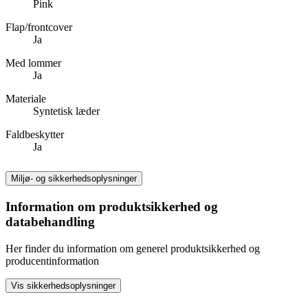
Pink
Flap/frontcover
Ja
Med lommer
Ja
Materiale
Syntetisk læder
Faldbeskytter
Ja
Miljø- og sikkerhedsoplysninger
Information om produktsikkerhed og
databehandling
Her finder du information om generel produktsikkerhed og
producentinformation
Vis sikkerhedsoplysninger