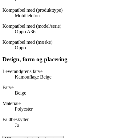
Kompatibel med (produkttype)
Mobiltelefon
Kompatibel med (model/serie)
Oppo A36
Kompatibel med (mærke)
Oppo
Design, form og placering
Leverandørens farve
Kamouflage Beige
Farve
Beige
Materiale
Polyester
Faldbeskytter
Ja