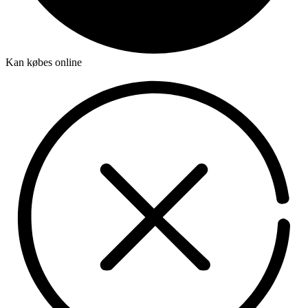
Kan købes online