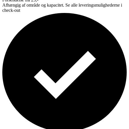
Afhængig af område og kapacitet. Se alle leveringsmulighederne i
check-out