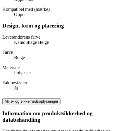
Kompatibel med (mærke)
Oppo
Design, form og placering
Leverandørens farve
Kamouflage Beige
Farve
Beige
Materiale
Polyester
Faldbeskytter
Ja
Miljø- og sikkerhedsoplysninger
Information om produktsikkerhed og
databehandling