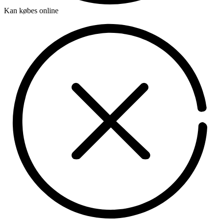
Kan købes online