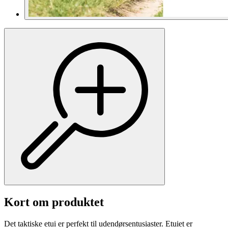
Kort om produktet
Det taktiske etui er perfekt til udendørsentusiaster. Etuiet er