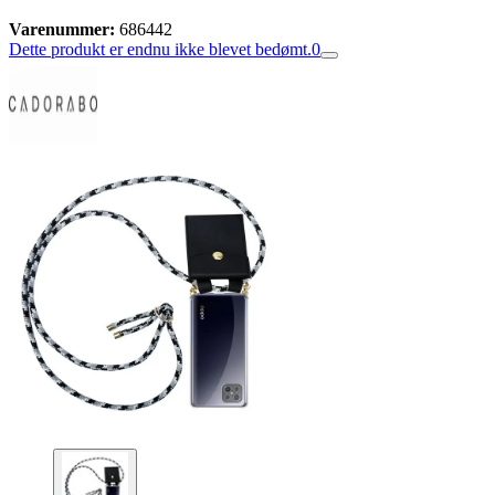
Varenummer:
686442
Dette produkt er endnu ikke blevet bedømt.
0