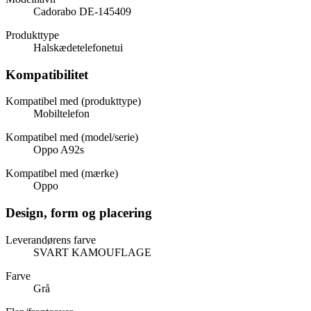
Cadorabo DE-145409
Produkttype
Halskædetelefonetui
Kompatibilitet
Kompatibel med (produkttype)
Mobiltelefon
Kompatibel med (model/serie)
Oppo A92s
Kompatibel med (mærke)
Oppo
Design, form og placering
Leverandørens farve
SVART KAMOUFLAGE
Farve
Grå