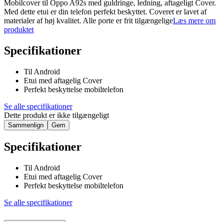
Mobilcover til Oppo A92s med guldringe, ledning, aftageligt Cover.
Med dette etui er din telefon perfekt beskyttet. Coveret er lavet af
materialer af høj kvalitet. Alle porte er frit tilgængelige
Læs mere om
produktet
Specifikationer
Til Android
Etui med aftagelig Cover
Perfekt beskyttelse mobiltelefon
Se alle specifikationer
Dette produkt er ikke tilgængeligt
Sammenlign
Gem
Specifikationer
Til Android
Etui med aftagelig Cover
Perfekt beskyttelse mobiltelefon
Se alle specifikationer