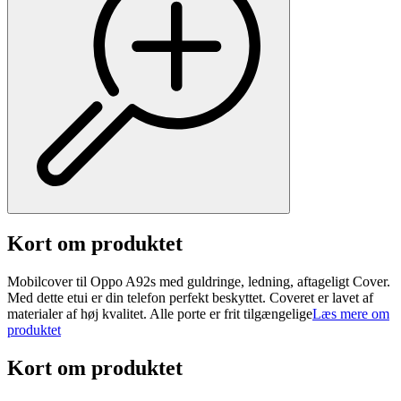
Kort om produktet
Mobilcover til Oppo A92s med guldringe, ledning, aftageligt Cover.
Med dette etui er din telefon perfekt beskyttet. Coveret er lavet af
materialer af høj kvalitet. Alle porte er frit tilgængelige
Læs mere om
produktet
Kort om produktet