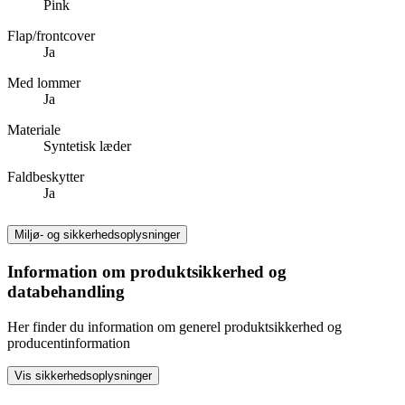
Pink
Flap/frontcover
Ja
Med lommer
Ja
Materiale
Syntetisk læder
Faldbeskytter
Ja
Miljø- og sikkerhedsoplysninger
Information om produktsikkerhed og
databehandling
Her finder du information om generel produktsikkerhed og
producentinformation
Vis sikkerhedsoplysninger