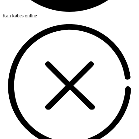
Kan købes online