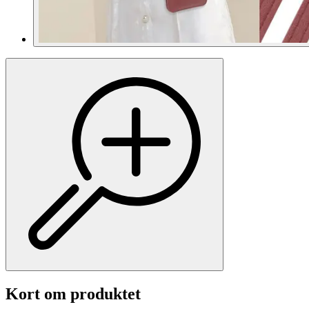
Kort om produktet