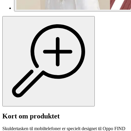
Kort om produktet
Skuldertasken til mobiltelefoner er specielt designet til Oppo FIND