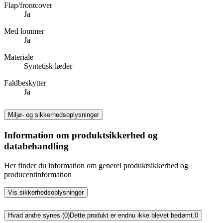
Flap/frontcover
Ja
Med lommer
Ja
Materiale
Syntetisk læder
Faldbeskytter
Ja
Miljø- og sikkerhedsoplysninger
Information om produktsikkerhed og
databehandling
Her finder du information om generel produktsikkerhed og
producentinformation
Vis sikkerhedsoplysninger
Hvad andre synes (0)
Dette produkt er endnu ikke blevet bedømt.
0