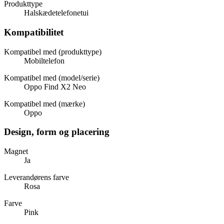
Produkttype
Halskædetelefonetui
Kompatibilitet
Kompatibel med (produkttype)
Mobiltelefon
Kompatibel med (model/serie)
Oppo Find X2 Neo
Kompatibel med (mærke)
Oppo
Design, form og placering
Magnet
Ja
Leverandørens farve
Rosa
Farve
Pink