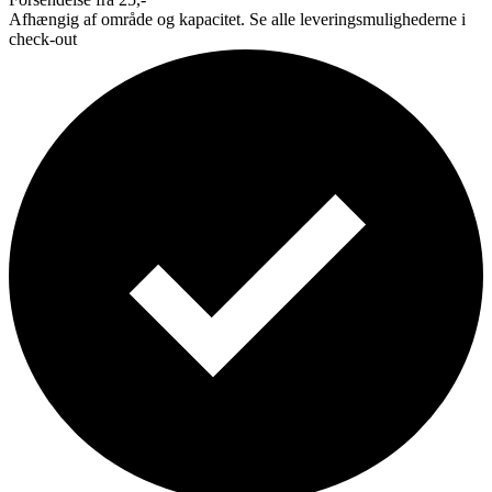
Afhængig af område og kapacitet. Se alle leveringsmulighederne i
check-out