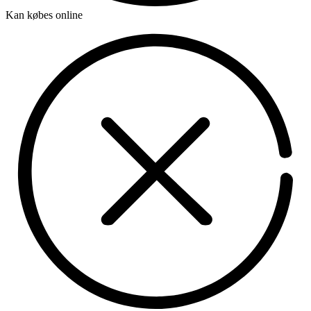
Kan købes online