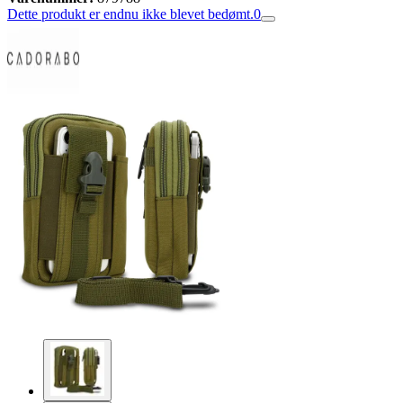
Dette produkt er endnu ikke blevet bedømt.
0