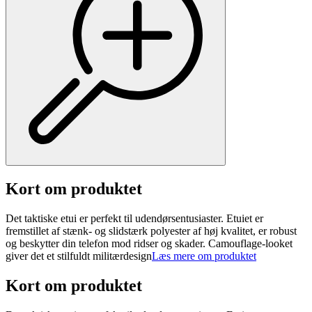
Kort om produktet
Det taktiske etui er perfekt til udendørsentusiaster. Etuiet er
fremstillet af stænk- og slidstærk polyester af høj kvalitet, er robust
og beskytter din telefon mod ridser og skader. Camouflage-looket
giver det et stilfuldt militærdesign
Læs mere om produktet
Kort om produktet