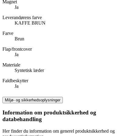
Magnet
Ja
Leverandørens farve
KAFFE BRUN
Farve
Brun
Flap/frontcover
Ja
Materiale
Syntetisk læder
Faldbeskytter
Ja
Miljø- og sikkerhedsoplysninger
Information om produktsikkerhed og
databehandling
Her finder du information om generel produktsikkerhed og