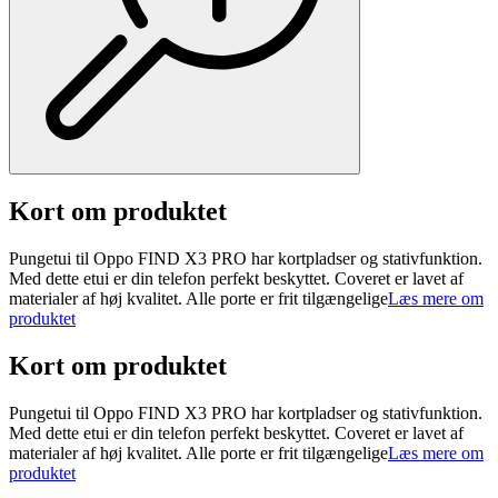
Kort om produktet
Pungetui til Oppo FIND X3 PRO har kortpladser og stativfunktion.
Med dette etui er din telefon perfekt beskyttet. Coveret er lavet af
materialer af høj kvalitet. Alle porte er frit tilgængelige
Læs mere om
produktet
Kort om produktet
Pungetui til Oppo FIND X3 PRO har kortpladser og stativfunktion.
Med dette etui er din telefon perfekt beskyttet. Coveret er lavet af
materialer af høj kvalitet. Alle porte er frit tilgængelige
Læs mere om
produktet