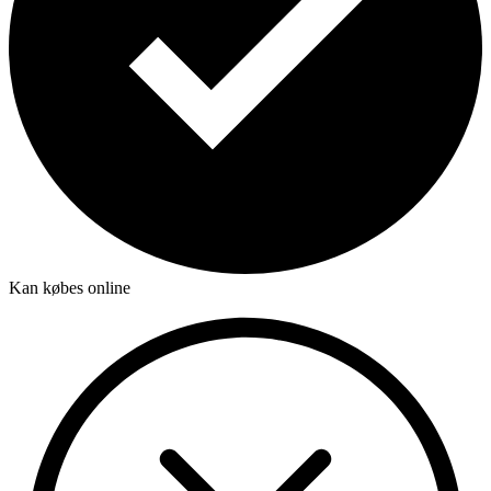
Kan købes online