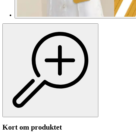
Kort om produktet