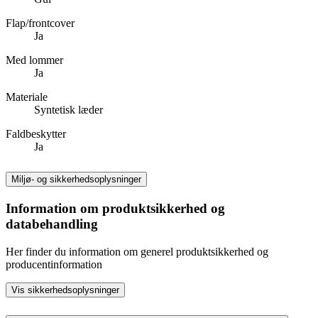
Flap/frontcover
Ja
Med lommer
Ja
Materiale
Syntetisk læder
Faldbeskytter
Ja
Miljø- og sikkerhedsoplysninger
Information om produktsikkerhed og
databehandling
Her finder du information om generel produktsikkerhed og
producentinformation
Vis sikkerhedsoplysninger