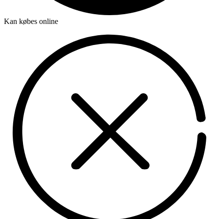
Kan købes online