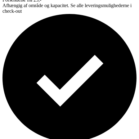
Afhængig af område og kapacitet. Se alle leveringsmulighederne i
check-out