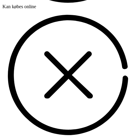
Kan købes online