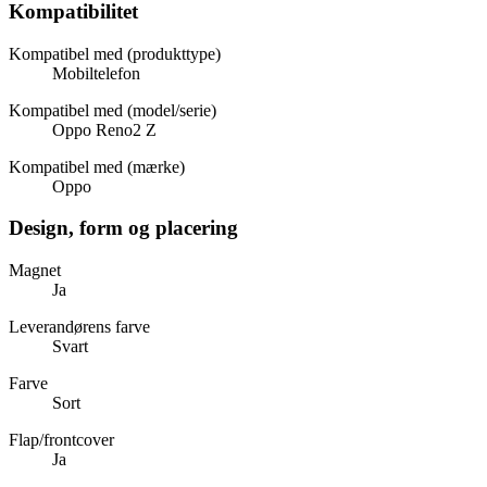
Kompatibilitet
Kompatibel med (produkttype)
Mobiltelefon
Kompatibel med (model/serie)
Oppo Reno2 Z
Kompatibel med (mærke)
Oppo
Design, form og placering
Magnet
Ja
Leverandørens farve
Svart
Farve
Sort
Flap/frontcover
Ja