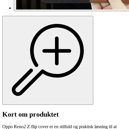
Kort om produktet
Oppo Reno2 Z flip cover er en stilfuld og praktisk løsning til at