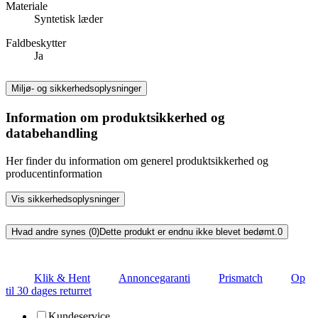
Materiale
Syntetisk læder
Faldbeskytter
Ja
Miljø- og sikkerhedsoplysninger
Information om produktsikkerhed og
databehandling
Her finder du information om generel produktsikkerhed og
producentinformation
Vis sikkerhedsoplysninger
Hvad andre synes (0)
Dette produkt er endnu ikke blevet bedømt.
0
Klik & Hent
Annoncegaranti
Prismatch
Op
til 30 dages returret
Kundeservice