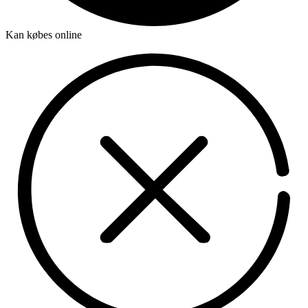
Kan købes online