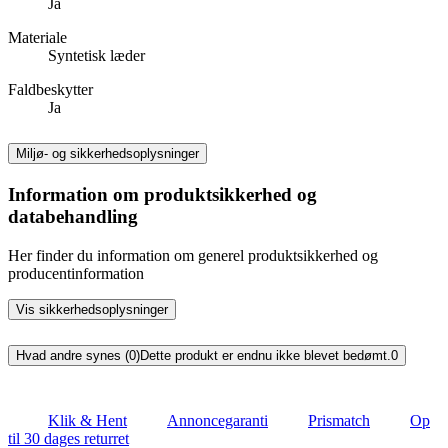
Ja
Materiale
Syntetisk læder
Faldbeskytter
Ja
Miljø- og sikkerhedsoplysninger
Information om produktsikkerhed og
databehandling
Her finder du information om generel produktsikkerhed og
producentinformation
Vis sikkerhedsoplysninger
Hvad andre synes (0)
Dette produkt er endnu ikke blevet bedømt.
0
Klik & Hent
Annoncegaranti
Prismatch
Op
til 30 dages returret