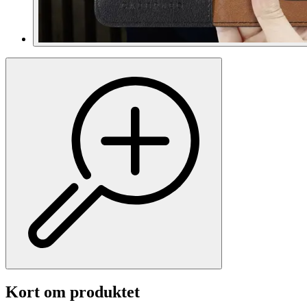
Kort om produktet