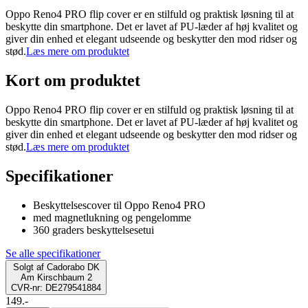
Oppo Reno4 PRO flip cover er en stilfuld og praktisk løsning til at
beskytte din smartphone. Det er lavet af PU-læder af høj kvalitet og
giver din enhed et elegant udseende og beskytter den mod ridser og
stød.
Læs mere om produktet
Kort om produktet
Oppo Reno4 PRO flip cover er en stilfuld og praktisk løsning til at
beskytte din smartphone. Det er lavet af PU-læder af høj kvalitet og
giver din enhed et elegant udseende og beskytter den mod ridser og
stød.
Læs mere om produktet
Specifikationer
Beskyttelsescover til Oppo Reno4 PRO
med magnetlukning og pengelomme
360 graders beskyttelsesetui
Se alle specifikationer
Solgt af
Cadorabo DK
Am Kirschbaum 2
CVR-nr: DE279541884
149.-