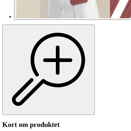
Kort om produktet