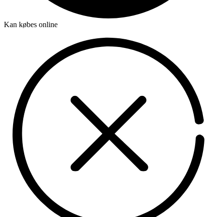
Kan købes online