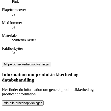
Pink
Flap/frontcover
Ja
Med lommer
Ja
Materiale
Syntetisk læder
Faldbeskytter
Ja
Miljø- og sikkerhedsoplysninger
Information om produktsikkerhed og
databehandling
Her finder du information om generel produktsikkerhed og
producentinformation
Vis sikkerhedsoplysninger