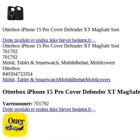
Otterbox iPhone 15 Pro Cover Defender XT MagSafe Sort
Dette produkt er endnu ikke blevet bedømt.
0
Otterbox iPhone 15 Pro Cover Defender XT MagSafe Sort
701792
701792
Mobil, Tablet & Smartwatch, Mobiltilbehør, Mobilcovers
Otterbox
840304733354
Mobil, Tablet & Smartwatch
Mobiltilbehør
Mobilcovers
Otterbox iPhone 15 Pro Cover Defender XT MagSafe
Varenummer:
701792
Dette produkt er endnu ikke blevet bedømt.
0