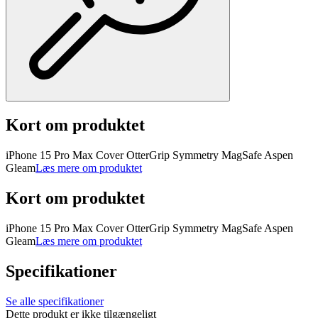
Kort om produktet
iPhone 15 Pro Max Cover OtterGrip Symmetry MagSafe Aspen
Gleam
Læs mere om produktet
Kort om produktet
iPhone 15 Pro Max Cover OtterGrip Symmetry MagSafe Aspen
Gleam
Læs mere om produktet
Specifikationer
Se alle specifikationer
Dette produkt er ikke tilgængeligt