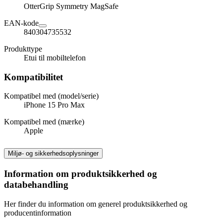
OtterGrip Symmetry MagSafe
EAN-kode
840304735532
Produkttype
Etui til mobiltelefon
Kompatibilitet
Kompatibel med (model/serie)
iPhone 15 Pro Max
Kompatibel med (mærke)
Apple
Miljø- og sikkerhedsoplysninger
Information om produktsikkerhed og
databehandling
Her finder du information om generel produktsikkerhed og
producentinformation