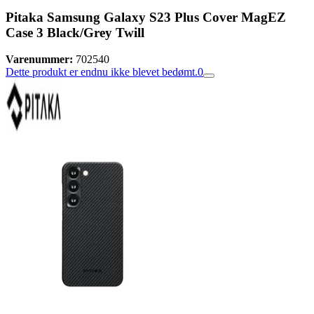
Pitaka Samsung Galaxy S23 Plus Cover MagEZ
Case 3 Black/Grey Twill
Varenummer:
702540
Dette produkt er endnu ikke blevet bedømt.
0