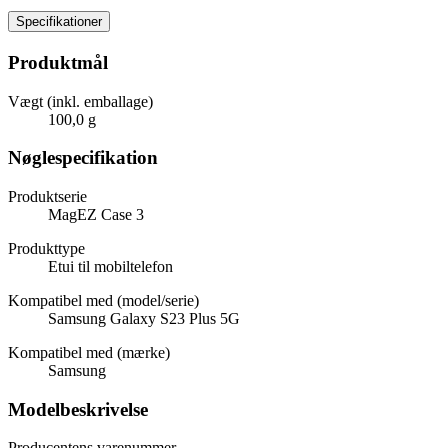
Specifikationer
Produktmål
Vægt (inkl. emballage)
100,0 g
Nøglespecifikation
Produktserie
MagEZ Case 3
Produkttype
Etui til mobiltelefon
Kompatibel med (model/serie)
Samsung Galaxy S23 Plus 5G
Kompatibel med (mærke)
Samsung
Modelbeskrivelse
Producentens varenummer