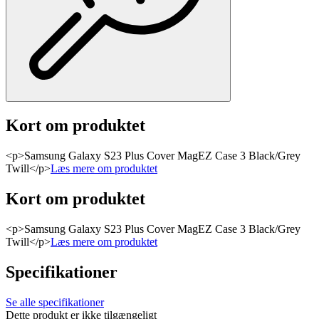
Kort om produktet
<p>Samsung Galaxy S23 Plus Cover MagEZ Case 3 Black/Grey
Twill</p>
Læs mere om produktet
Kort om produktet
<p>Samsung Galaxy S23 Plus Cover MagEZ Case 3 Black/Grey
Twill</p>
Læs mere om produktet
Specifikationer
Se alle specifikationer
Dette produkt er ikke tilgængeligt