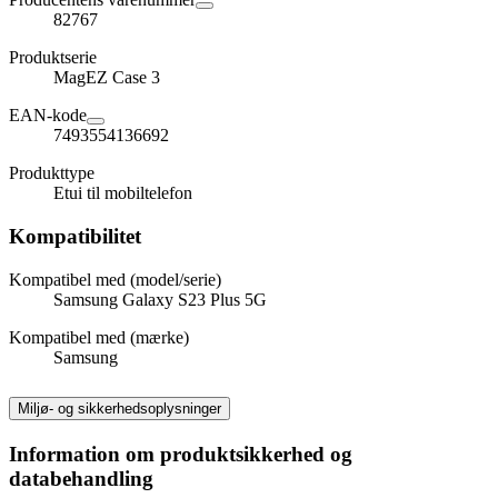
82767
Produktserie
MagEZ Case 3
EAN-kode
7493554136692
Produkttype
Etui til mobiltelefon
Kompatibilitet
Kompatibel med (model/serie)
Samsung Galaxy S23 Plus 5G
Kompatibel med (mærke)
Samsung
Miljø- og sikkerhedsoplysninger
Information om produktsikkerhed og
databehandling