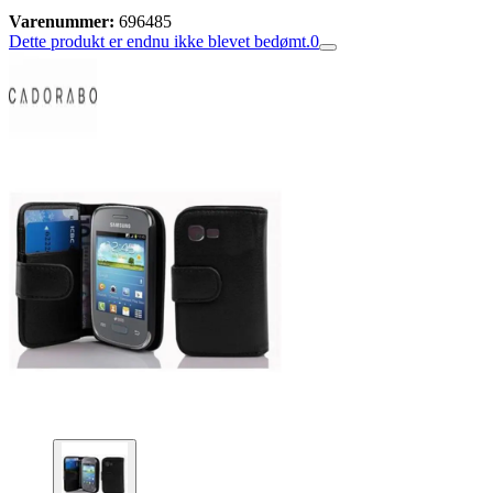
Varenummer:
696485
Dette produkt er endnu ikke blevet bedømt.
0