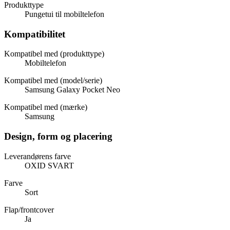
Produkttype
Pungetui til mobiltelefon
Kompatibilitet
Kompatibel med (produkttype)
Mobiltelefon
Kompatibel med (model/serie)
Samsung Galaxy Pocket Neo
Kompatibel med (mærke)
Samsung
Design, form og placering
Leverandørens farve
OXID SVART
Farve
Sort
Flap/frontcover
Ja