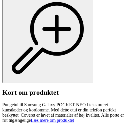
Kort om produktet
Pungetui til Samsung Galaxy POCKET NEO i tekstureret
kunstlæder og kortlomme. Med dette etui er din telefon perfekt
beskyttet. Coveret er lavet af materialer af høj kvalitet. Alle porte er
frit tilgængelige
Læs mere om produktet