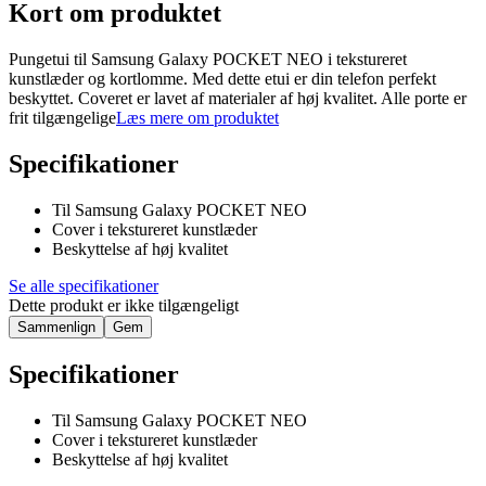
Kort om produktet
Pungetui til Samsung Galaxy POCKET NEO i tekstureret
kunstlæder og kortlomme. Med dette etui er din telefon perfekt
beskyttet. Coveret er lavet af materialer af høj kvalitet. Alle porte er
frit tilgængelige
Læs mere om produktet
Specifikationer
Til Samsung Galaxy POCKET NEO
Cover i tekstureret kunstlæder
Beskyttelse af høj kvalitet
Se alle specifikationer
Dette produkt er ikke tilgængeligt
Sammenlign
Gem
Specifikationer
Til Samsung Galaxy POCKET NEO
Cover i tekstureret kunstlæder
Beskyttelse af høj kvalitet