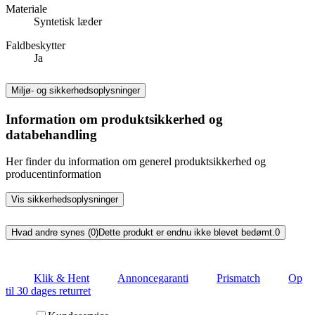
Materiale
Syntetisk læder
Faldbeskytter
Ja
Miljø- og sikkerhedsoplysninger
Information om produktsikkerhed og
databehandling
Her finder du information om generel produktsikkerhed og
producentinformation
Vis sikkerhedsoplysninger
Hvad andre synes (0)
Dette produkt er endnu ikke blevet bedømt.
0
Klik & Hent
Annoncegaranti
Prismatch
Op
til 30 dages returret