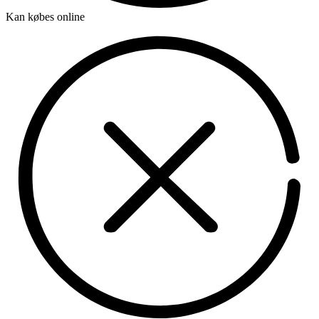
Kan købes online