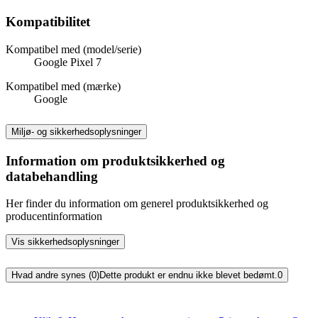
Kompatibilitet
Kompatibel med (model/serie)
Google Pixel 7
Kompatibel med (mærke)
Google
Miljø- og sikkerhedsoplysninger
Information om produktsikkerhed og
databehandling
Her finder du information om generel produktsikkerhed og
producentinformation
Vis sikkerhedsoplysninger
Hvad andre synes (0)
Dette produkt er endnu ikke blevet bedømt.
0