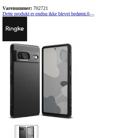
Varenummer:
702721
Dette produkt er endnu ikke blevet bedømt.
0