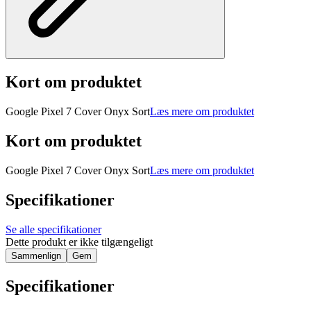
Kort om produktet
Google Pixel 7 Cover Onyx Sort
Læs mere om produktet
Kort om produktet
Google Pixel 7 Cover Onyx Sort
Læs mere om produktet
Specifikationer
Se alle specifikationer
Dette produkt er ikke tilgængeligt
Sammenlign
Gem
Specifikationer