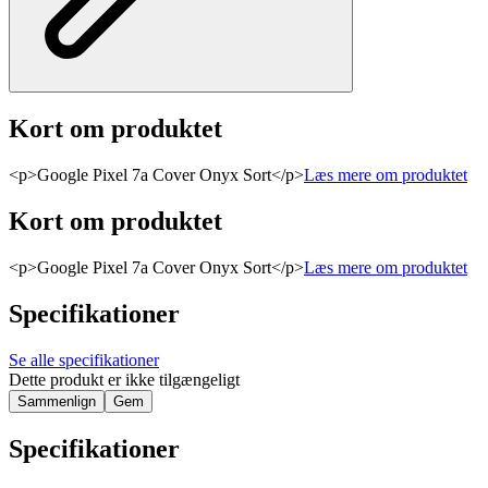
Kort om produktet
<p>Google Pixel 7a Cover Onyx Sort</p>
Læs mere om produktet
Kort om produktet
<p>Google Pixel 7a Cover Onyx Sort</p>
Læs mere om produktet
Specifikationer
Se alle specifikationer
Dette produkt er ikke tilgængeligt
Sammenlign
Gem
Specifikationer