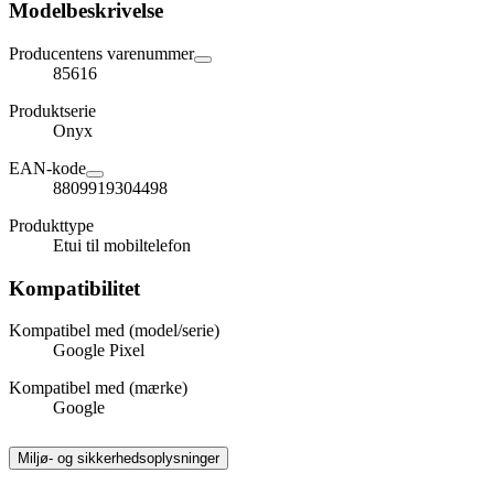
Modelbeskrivelse
Producentens varenummer
85616
Produktserie
Onyx
EAN-kode
8809919304498
Produkttype
Etui til mobiltelefon
Kompatibilitet
Kompatibel med (model/serie)
Google Pixel
Kompatibel med (mærke)
Google
Miljø- og sikkerhedsoplysninger