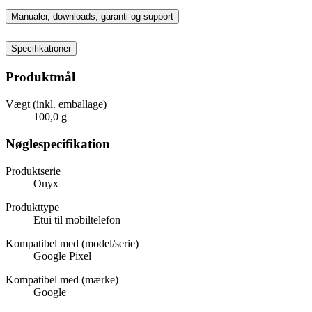
Manualer, downloads, garanti og support
Specifikationer
Produktmål
Vægt (inkl. emballage)
100,0 g
Nøglespecifikation
Produktserie
Onyx
Produkttype
Etui til mobiltelefon
Kompatibel med (model/serie)
Google Pixel
Kompatibel med (mærke)
Google