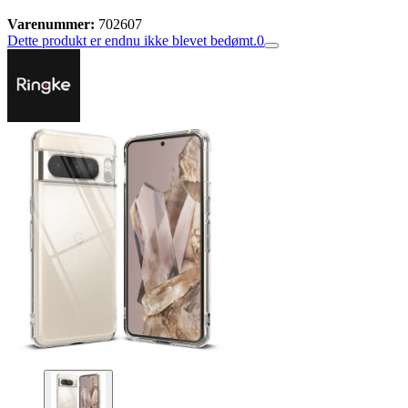
Varenummer:
702607
Dette produkt er endnu ikke blevet bedømt.
0