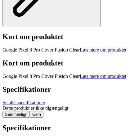
Kort om produktet
Google Pixel 8 Pro Cover Fusion Clear
Læs mere om produktet
Kort om produktet
Google Pixel 8 Pro Cover Fusion Clear
Læs mere om produktet
Specifikationer
Se alle specifikationer
Dette produkt er ikke tilgængeligt
Sammenlign
Gem
Specifikationer