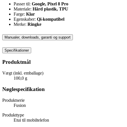
Passer til:
Google, Pixel 8 Pro
Materiale:
Hård plastik, TPU
Farge:
Klar
Egenskaber:
Qi-kompatibel
Merke:
Ringke
Manualer, downloads, garanti og support
Specifikationer
Produktmål
Vægt (inkl. emballage)
100,0 g
Nøglespecifikation
Produktserie
Fusion
Produkttype
Etui til mobiltelefon