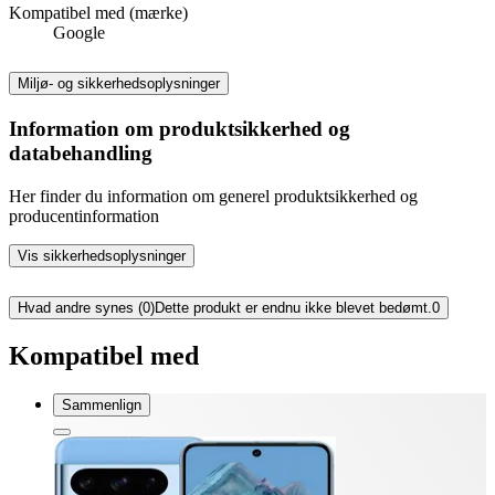
Kompatibel med (mærke)
Google
Miljø- og sikkerhedsoplysninger
Information om produktsikkerhed og
databehandling
Her finder du information om generel produktsikkerhed og
producentinformation
Vis sikkerhedsoplysninger
Hvad andre synes (0)
Dette produkt er endnu ikke blevet bedømt.
0
Kompatibel med
Sammenlign