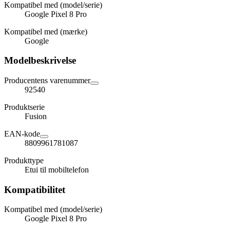
Kompatibel med (model/serie)
Google Pixel 8 Pro
Kompatibel med (mærke)
Google
Modelbeskrivelse
Producentens varenummer
92540
Produktserie
Fusion
EAN-kode
8809961781087
Produkttype
Etui til mobiltelefon
Kompatibilitet
Kompatibel med (model/serie)
Google Pixel 8 Pro