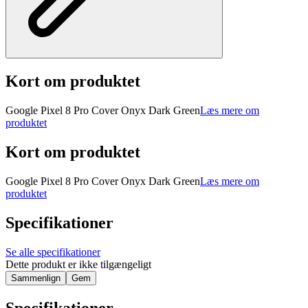
Kort om produktet
Google Pixel 8 Pro Cover Onyx Dark Green
Læs mere om
produktet
Kort om produktet
Google Pixel 8 Pro Cover Onyx Dark Green
Læs mere om
produktet
Specifikationer
Se alle specifikationer
Dette produkt er ikke tilgængeligt
Sammenlign
Gem
Specifikationer