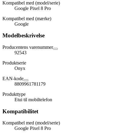
Kompatibel med (model/serie)
Google Pixel 8 Pro
Kompatibel med (mærke)
Google
Modelbeskrivelse
Producentens varenummer
92543
Produktserie
Onyx
EAN-kode
8809961781179
Produkttype
Etui til mobiltelefon
Kompatibilitet
Kompatibel med (model/serie)
Google Pixel 8 Pro