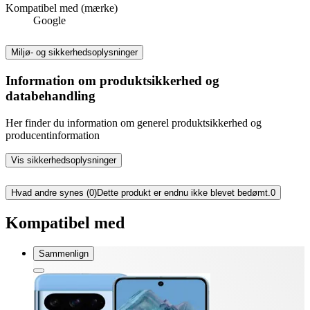
Kompatibel med (mærke)
Google
Miljø- og sikkerhedsoplysninger
Information om produktsikkerhed og
databehandling
Her finder du information om generel produktsikkerhed og
producentinformation
Vis sikkerhedsoplysninger
Hvad andre synes (0)
Dette produkt er endnu ikke blevet bedømt.
0
Kompatibel med
Sammenlign