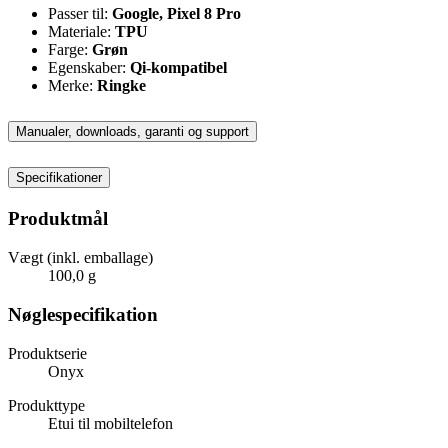
Passer til:
Google, Pixel 8 Pro
Materiale:
TPU
Farge:
Grøn
Egenskaber:
Qi-kompatibel
Merke:
Ringke
Manualer, downloads, garanti og support
Specifikationer
Produktmål
Vægt (inkl. emballage)
100,0 g
Nøglespecifikation
Produktserie
Onyx
Produkttype
Etui til mobiltelefon