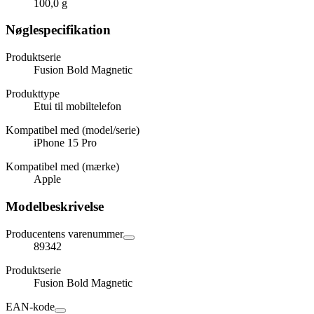
100,0 g
Nøglespecifikation
Produktserie
Fusion Bold Magnetic
Produkttype
Etui til mobiltelefon
Kompatibel med (model/serie)
iPhone 15 Pro
Kompatibel med (mærke)
Apple
Modelbeskrivelse
Producentens varenummer
89342
Produktserie
Fusion Bold Magnetic
EAN-kode