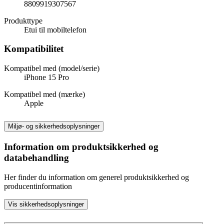
8809919307567
Produkttype
Etui til mobiltelefon
Kompatibilitet
Kompatibel med (model/serie)
iPhone 15 Pro
Kompatibel med (mærke)
Apple
Miljø- og sikkerhedsoplysninger
Information om produktsikkerhed og
databehandling
Her finder du information om generel produktsikkerhed og
producentinformation
Vis sikkerhedsoplysninger