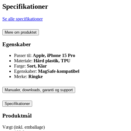
Specifikationer
Se alle specifikationer
Mere om produktet
Egenskaber
Passer til:
Apple, iPhone 15 Pro
Materiale:
Hård plastik, TPU
Farge:
Sort, Klar
Egenskaber:
MagSafe-kompatibel
Merke:
Ringke
Manualer, downloads, garanti og support
Specifikationer
Produktmål
Vægt (inkl. emballage)