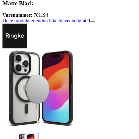
Matte Black
Varenummer:
701194
Dette produkt er endnu ikke blevet bedømt.
0