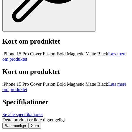
Kort om produktet
iPhone 15 Pro Cover Fusion Bold Magnetic Matte Black
Læs mere
om produktet
Kort om produktet
iPhone 15 Pro Cover Fusion Bold Magnetic Matte Black
Læs mere
om produktet
Specifikationer
Se alle specifikationer
Dette produkt er ikke tilgængeligt
Sammenlign
Gem