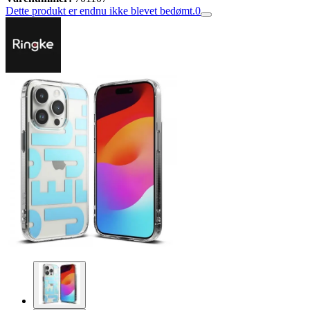
Dette produkt er endnu ikke blevet bedømt.
0