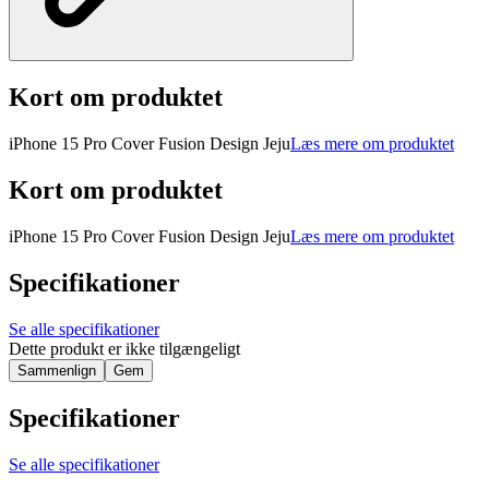
Kort om produktet
iPhone 15 Pro Cover Fusion Design Jeju
Læs mere om produktet
Kort om produktet
iPhone 15 Pro Cover Fusion Design Jeju
Læs mere om produktet
Specifikationer
Se alle specifikationer
Dette produkt er ikke tilgængeligt
Sammenlign
Gem
Specifikationer
Se alle specifikationer