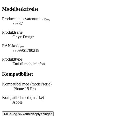
Modelbeskrivelse
Producentens varenummer
89337
Produktserie
Onyx Design
EAN-kode
8809961780219
Produkttype
Etui til mobiltelefon
Kompatibilitet
Kompatibel med (model/serie)
iPhone 15 Pro
Kompatibel med (mærke)
Apple
Miljø- og sikkerhedsoplysninger