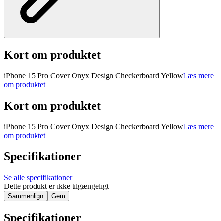
Kort om produktet
iPhone 15 Pro Cover Onyx Design Checkerboard Yellow
Læs mere
om produktet
Kort om produktet
iPhone 15 Pro Cover Onyx Design Checkerboard Yellow
Læs mere
om produktet
Specifikationer
Se alle specifikationer
Dette produkt er ikke tilgængeligt
Sammenlign
Gem
Specifikationer