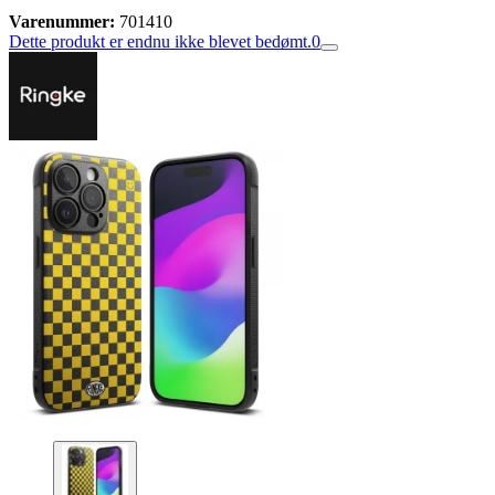
Varenummer:
701410
Dette produkt er endnu ikke blevet bedømt.
0