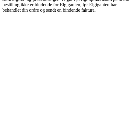
bestilling ikke er bindende for Elgiganten, før Elgiganten har
behandlet din ordre og sendt en bindende faktura.