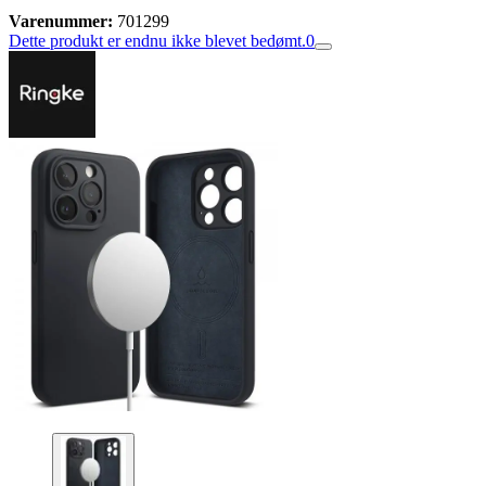
Varenummer:
701299
Dette produkt er endnu ikke blevet bedømt.
0