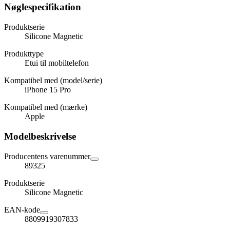
Nøglespecifikation
Produktserie
Silicone Magnetic
Produkttype
Etui til mobiltelefon
Kompatibel med (model/serie)
iPhone 15 Pro
Kompatibel med (mærke)
Apple
Modelbeskrivelse
Producentens varenummer
89325
Produktserie
Silicone Magnetic
EAN-kode
8809919307833