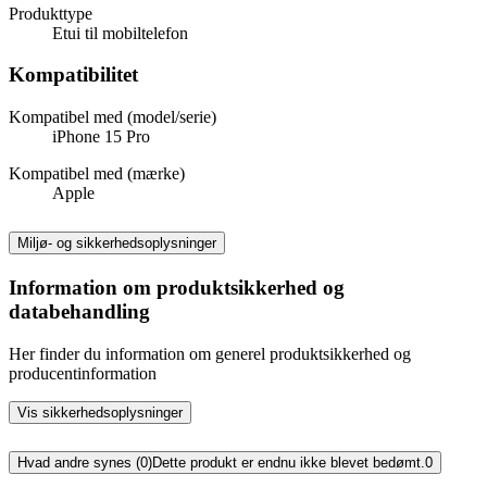
Produkttype
Etui til mobiltelefon
Kompatibilitet
Kompatibel med (model/serie)
iPhone 15 Pro
Kompatibel med (mærke)
Apple
Miljø- og sikkerhedsoplysninger
Information om produktsikkerhed og
databehandling
Her finder du information om generel produktsikkerhed og
producentinformation
Vis sikkerhedsoplysninger
Hvad andre synes (0)
Dette produkt er endnu ikke blevet bedømt.
0