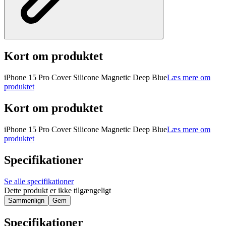
Kort om produktet
iPhone 15 Pro Cover Silicone Magnetic Deep Blue
Læs mere om
produktet
Kort om produktet
iPhone 15 Pro Cover Silicone Magnetic Deep Blue
Læs mere om
produktet
Specifikationer
Se alle specifikationer
Dette produkt er ikke tilgængeligt
Sammenlign
Gem
Specifikationer