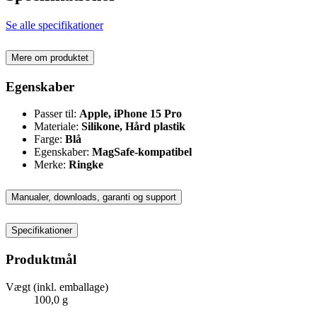
Se alle specifikationer
Mere om produktet
Egenskaber
Passer til:
Apple, iPhone 15 Pro
Materiale:
Silikone, Hård plastik
Farge:
Blå
Egenskaber:
MagSafe-kompatibel
Merke:
Ringke
Manualer, downloads, garanti og support
Specifikationer
Produktmål
Vægt (inkl. emballage)
100,0 g