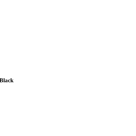
Black