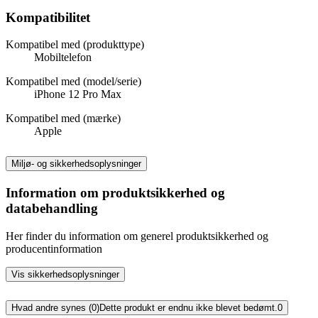
Kompatibilitet
Kompatibel med (produkttype)
Mobiltelefon
Kompatibel med (model/serie)
iPhone 12 Pro Max
Kompatibel med (mærke)
Apple
Miljø- og sikkerhedsoplysninger
Information om produktsikkerhed og
databehandling
Her finder du information om generel produktsikkerhed og
producentinformation
Vis sikkerhedsoplysninger
Hvad andre synes (0)
Dette produkt er endnu ikke blevet bedømt.
0