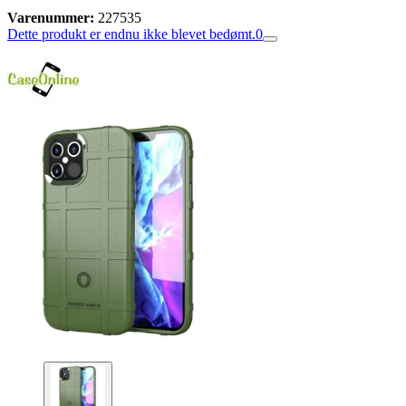
Varenummer:
227535
Dette produkt er endnu ikke blevet bedømt.
0