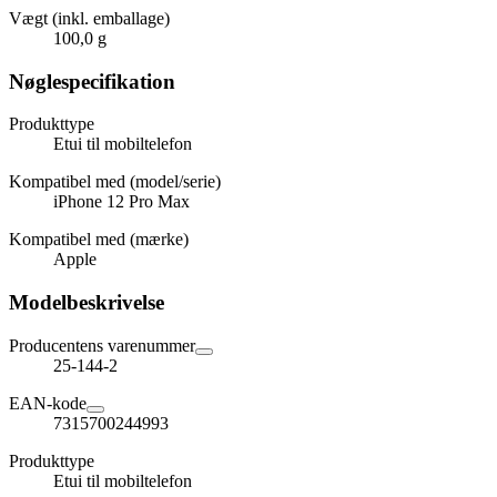
Vægt (inkl. emballage)
100,0 g
Nøglespecifikation
Produkttype
Etui til mobiltelefon
Kompatibel med (model/serie)
iPhone 12 Pro Max
Kompatibel med (mærke)
Apple
Modelbeskrivelse
Producentens varenummer
25-144-2
EAN-kode
7315700244993
Produkttype
Etui til mobiltelefon