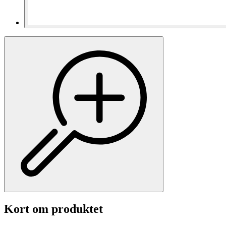
Kort om produktet