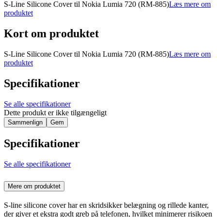
S-Line Silicone Cover til Nokia Lumia 720 (RM-885)
Læs mere om
produktet
Kort om produktet
S-Line Silicone Cover til Nokia Lumia 720 (RM-885)
Læs mere om
produktet
Specifikationer
Se alle specifikationer
Dette produkt er ikke tilgængeligt
Sammenlign
Gem
Specifikationer
Se alle specifikationer
Mere om produktet
S-line silicone cover har en skridsikker belægning og rillede kanter,
der giver et ekstra godt greb på telefonen, hvilket minimerer risikoen