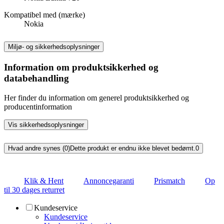
Kompatibel med (mærke)
Nokia
Miljø- og sikkerhedsoplysninger
Information om produktsikkerhed og
databehandling
Her finder du information om generel produktsikkerhed og
producentinformation
Vis sikkerhedsoplysninger
Hvad andre synes (0)
Dette produkt er endnu ikke blevet bedømt.
0
Klik & Hent
Annoncegaranti
Prismatch
Op
til 30 dages returret
Kundeservice
Kundeservice