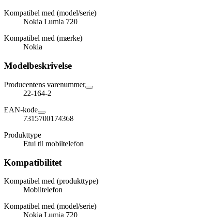
Kompatibel med (model/serie)
Nokia Lumia 720
Kompatibel med (mærke)
Nokia
Modelbeskrivelse
Producentens varenummer
22-164-2
EAN-kode
7315700174368
Produkttype
Etui til mobiltelefon
Kompatibilitet
Kompatibel med (produkttype)
Mobiltelefon
Kompatibel med (model/serie)
Nokia Lumia 720