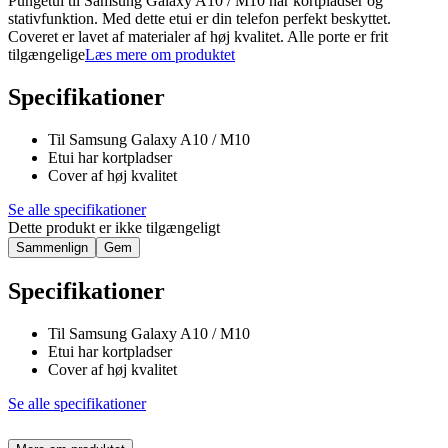
Pungetui til Samsung Galaxy A10 / M10 har kortpladser og
stativfunktion. Med dette etui er din telefon perfekt beskyttet.
Coveret er lavet af materialer af høj kvalitet. Alle porte er frit
tilgængelige
Læs mere om produktet
Specifikationer
Til Samsung Galaxy A10 / M10
Etui har kortpladser
Cover af høj kvalitet
Se alle specifikationer
Dette produkt er ikke tilgængeligt
Sammenlign
Gem
Specifikationer
Til Samsung Galaxy A10 / M10
Etui har kortpladser
Cover af høj kvalitet
Se alle specifikationer