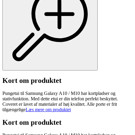
Kort om produktet
Pungetui til Samsung Galaxy A10 / M10 har kortpladser og
stativfunktion. Med dette etui er din telefon perfekt beskyttet.
Coveret er lavet af materialer af høj kvalitet. Alle porte er frit
tilgængelige
Læs mere om produktet
Kort om produktet