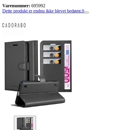
Varenummer:
695992
Dette produkt er endnu ikke blevet bedømt.
0