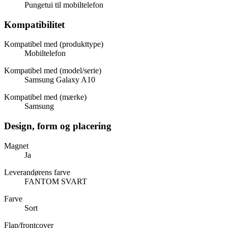
Pungetui til mobiltelefon
Kompatibilitet
Kompatibel med (produkttype)
Mobiltelefon
Kompatibel med (model/serie)
Samsung Galaxy A10
Kompatibel med (mærke)
Samsung
Design, form og placering
Magnet
Ja
Leverandørens farve
FANTOM SVART
Farve
Sort
Flap/frontcover