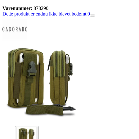
Varenummer:
878290
Dette produkt er endnu ikke blevet bedømt.
0