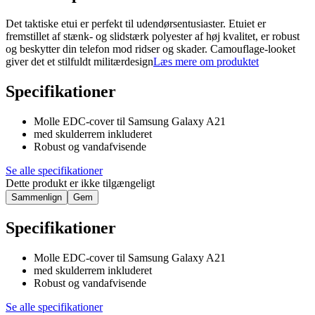
Det taktiske etui er perfekt til udendørsentusiaster. Etuiet er
fremstillet af stænk- og slidstærk polyester af høj kvalitet, er robust
og beskytter din telefon mod ridser og skader. Camouflage-looket
giver det et stilfuldt militærdesign
Læs mere om produktet
Specifikationer
Molle EDC-cover til Samsung Galaxy A21
med skulderrem inkluderet
Robust og vandafvisende
Se alle specifikationer
Dette produkt er ikke tilgængeligt
Sammenlign
Gem
Specifikationer
Molle EDC-cover til Samsung Galaxy A21
med skulderrem inkluderet
Robust og vandafvisende
Se alle specifikationer