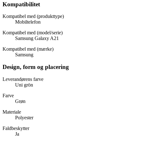
Kompatibilitet
Kompatibel med (produkttype)
Mobiltelefon
Kompatibel med (model/serie)
Samsung Galaxy A21
Kompatibel med (mærke)
Samsung
Design, form og placering
Leverandørens farve
Uni grön
Farve
Grøn
Materiale
Polyester
Faldbeskytter
Ja